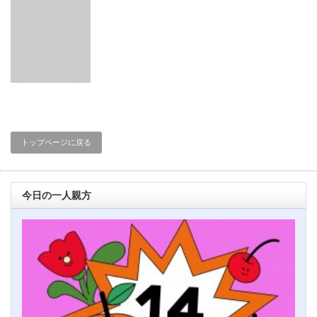
トップページに戻る
今日の一人親方