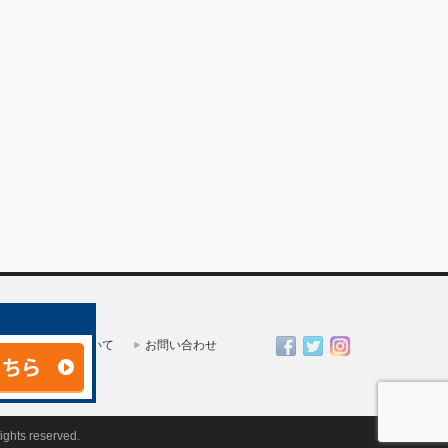
一人親方部会について
お問い合わせ
rights reserved.