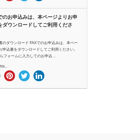
Xでのお申込みは、本ページよりお申
をダウンロードしてご利用くださ
書のダウンロード FAXでのお申込みは、本ペー
お申込書をダウンロードしてご利用ください。
からフォームに入力してのお申込…
is...