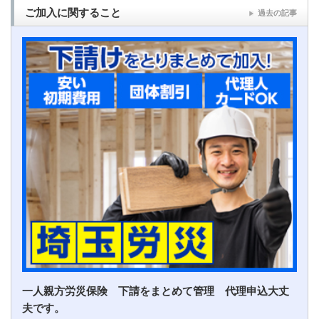
ご加入に関すること
過去の記事
一人親方労災保険 下請をまとめて管理 代理申込大丈
夫です。