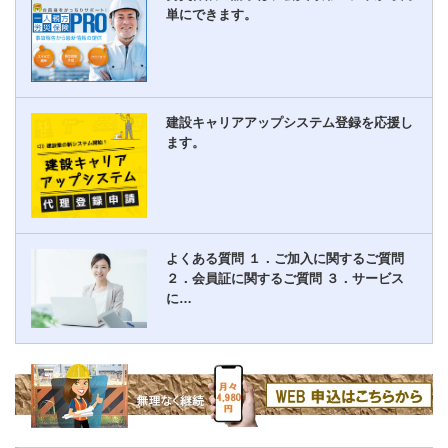
単にできます。
建設キャリアアップシステム登録を応援し
ます。
よくある質問 １．ご加入に関するご質問
２．会員証に関するご質問 ３．サービス
に…