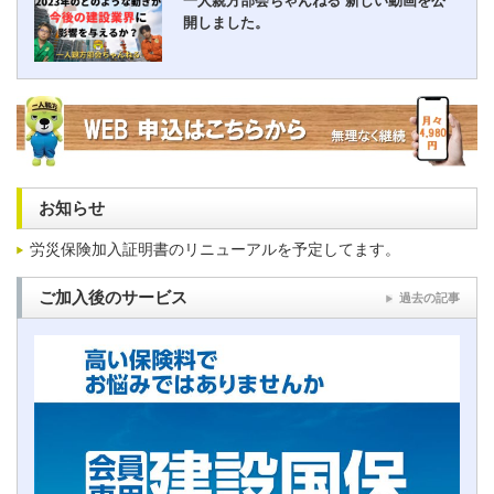
一人親方部会ちゃんねる 新しい動画を公
開しました。
お知らせ
労災保険加入証明書のリニューアルを予定してます。
ご加入後のサービス
過去の記事