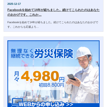
2025-12-17
Facebookを始めて14年が経ちました。続けてこられたのはあなた
のおかげです。これか…
Facebookを始めて14年が経ちました。続けてこられたのはあなたのおかげで
す。これからも応援よろ…