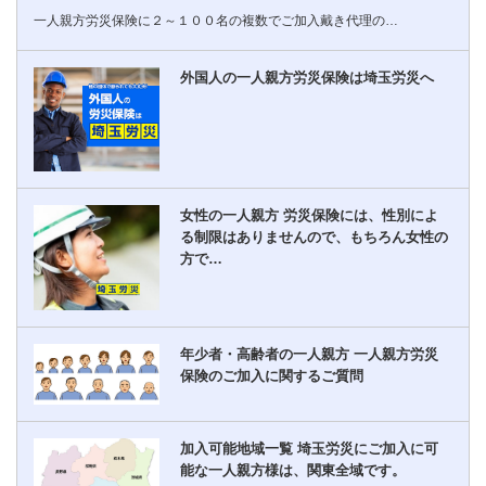
一人親方労災保険に２～１００名の複数でご加入戴き代理の…
外国人の一人親方労災保険は埼玉労災へ
女性の一人親方 労災保険には、性別によ
る制限はありませんので、もちろん女性の
方で…
年少者・高齢者の一人親方 一人親方労災
保険のご加入に関するご質問
加入可能地域一覧 埼玉労災にご加入に可
能な一人親方様は、関東全域です。