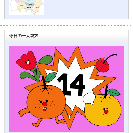
今日の一人親方