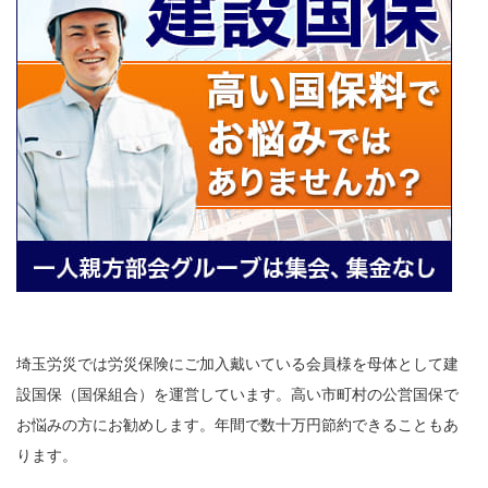
埼玉労災では労災保険にご加入戴いている会員様を母体として建
設国保（国保組合）を運営しています。高い市町村の公営国保で
お悩みの方にお勧めします。年間で数十万円節約できることもあ
ります。