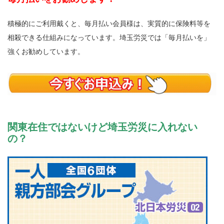
積極的にご利用戴くと、毎月払い会員様は、実質的に保険料等を
相殺できる仕組みになっています。埼玉労災では「毎月払いを」
強くお勧めしています。
関東在住ではないけど埼玉労災に入れない
の？