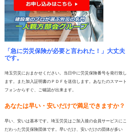
「急に労災保険が必要と言われた！」大丈夫
です。
埼玉労災におまかせください。当日中に労災保険番号を発行致し
ます。また加入証明書のＰＤＦを送信します。あなたのスマート
フォンからすぐ、ご確認が出来ます。
あなたは早い・安いだけで満足できますか？
早い、安いは基本です。埼玉労災はご加入後の会員サービスにこ
だわった労災保険団体です。早いだけ、安いだけの団体が多い