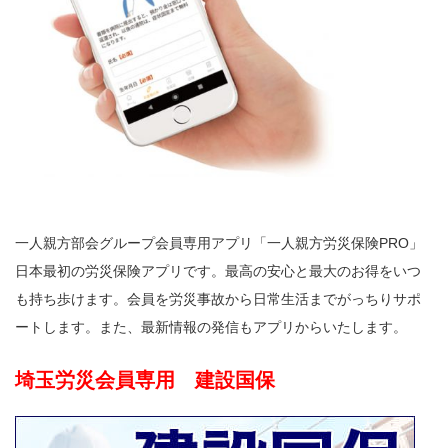
一人親方部会グループ会員専用アプリ「一人親方労災保険PRO」
日本最初の労災保険アプリです。最高の安心と最大のお得をいつ
も持ち歩けます。会員を労災事故から日常生活までがっちりサポ
ートします。また、最新情報の発信もアプリからいたします。
埼玉労災会員専用 建設国保