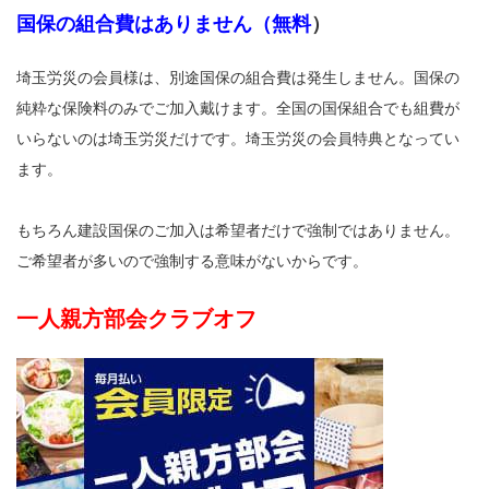
国保の組合費はありません（無料
）
埼玉労災の会員様は、別途国保の組合費は発生しません。国保の
純粋な保険料のみでご加入戴けます。全国の国保組合でも組費が
いらないのは埼玉労災だけです。埼玉労災の会員特典となってい
ます。
もちろん建設国保のご加入は希望者だけで強制ではありません。
ご希望者が多いので強制する意味がないからです。
一人親方部会クラブオフ