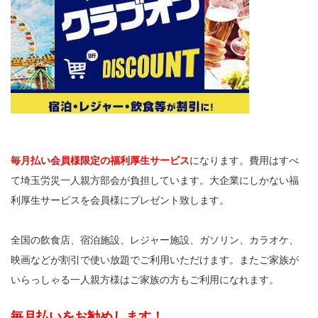
毎月払い会員様限定の福利厚生サービス
になります。費用はすべ
て埼玉労災一人親方部会が負担しています。大企業にしかない福
利厚生サービスを会員様にプレゼント致します。
全国の飲食店、宿泊施設、レジャー施設、ガソリン、カラオケ、
映画などが割引で使い放題でご利用いただけます。またご家族が
いらっしゃる一人親方様はご家族の方もご利用になれます。
毎月払いをお勧めします！