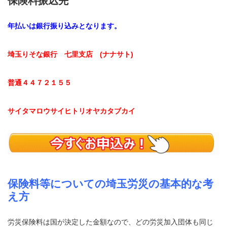
保険料振込先
年払いは銀行振り込みとなります。
埼玉りそな銀行 七里支店 (ナナサト)
普通４４７２１５５
サイタマロウサイヒトリオヤカタブカイ
保険料等についての埼玉労災の基本的な考
え方
労災保険料は国が決定した金額なので、どの労災加入団体も同じ