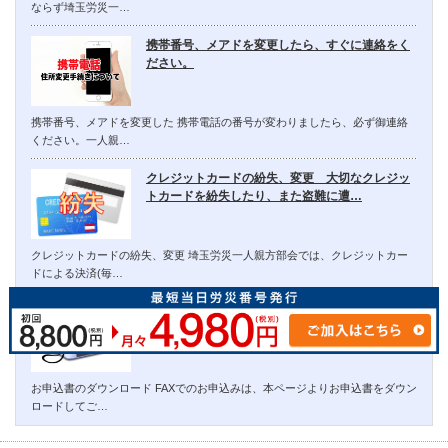
ならず埼玉労災一…
携帯番号、メアドを変更したら、すぐに連絡をく
ださい。
携帯番号、メアドを変更した 携帯電話の番号が変わりましたら、必ず御連絡
ください。一人親…
クレジットカードの紛失、変更 大切なクレジッ
トカードを紛失したり、また盗難に遭…
クレジットカードの紛失、変更 埼玉労災一人親方部会では、クレジットカー
ドによる決済(毎…
FAXでのお申込みは、本ページよりお申込書をダ
ウンロードしてご利用ください。
お申込書のダウンロード FAXでのお申込みは、本ページよりお申込書をダウン
ロードしてご…