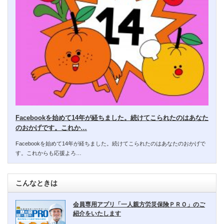
Facebookを始めて14年が経ちました。続けてこられたのはあなた
のおかげです。これか…
Facebookを始めて14年が経ちました。続けてこられたのはあなたのおかげで
す。これからも応援よろ…
こんなときは
会員専用アプリ「一人親方労災保険ＰＲＯ」のご
紹介をいたします