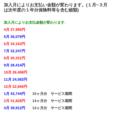
加入月によりお支払い金額が変わります。(１月~３月
は次年度の１年分保険料等を含む総額)
加入月によりお支払金額が変わります
。
4月 37,995円
5月 36,079円
6月 34,163円
7月 32,247円
8月 30,331円
9月 28,414円
10月 26,498円
11月 24,582円
12月 22,666円
1月 43,744円
15ヶ月分 サービス期間
2月 41,828円
14ヶ月分 サービス期間
3月 39,912円
13ヶ月分 サービス期間