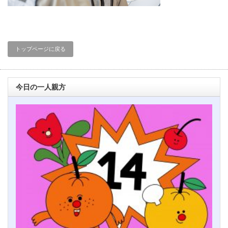
トップページに戻る
今日の一人親方