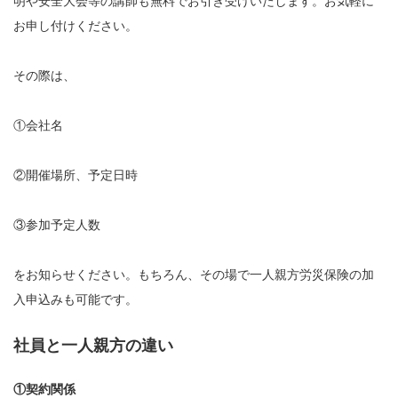
明や安全大会等の講師も無料でお引き受けいたします。お気軽に
お申し付けください。
その際は、
①会社名
②開催場所、予定日時
③参加予定人数
をお知らせください。もちろん、その場で一人親方労災保険の加
入申込みも可能です。
社員と一人親方の違い
①契約関係