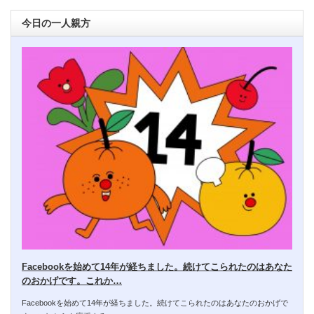
今日の一人親方
Facebookを始めて14年が経ちました。続けてこられたのはあなた
のおかげです。これか…
Facebookを始めて14年が経ちました。続けてこられたのはあなたのおかげで