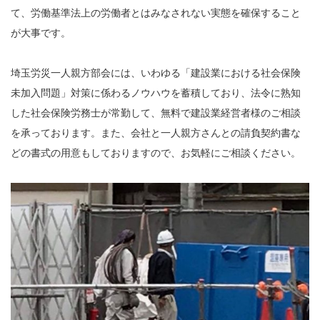
て、労働基準法上の労働者とはみなされない実態を確保すること
が大事です。
埼玉労災一人親方部会には、いわゆる「建設業における社会保険
未加入問題」対策に係わるノウハウを蓄積しており、法令に熟知
した社会保険労務士が常勤して、無料で建設業経営者様のご相談
を承っております。また、会社と一人親方さんとの請負契約書な
どの書式の用意もしておりますので、お気軽にご相談ください。