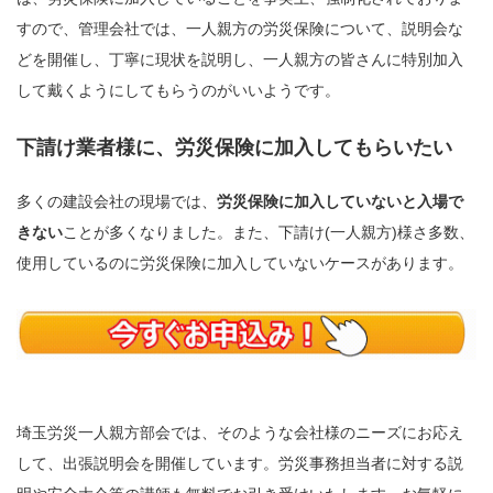
すので、管理会社では、一人親方の労災保険について、説明会な
どを開催し、丁寧に現状を説明し、一人親方の皆さんに特別加入
して戴くようにしてもらうのがいいようです。
下請け業者様に、労災保険に加入してもらいたい
多くの建設会社の現場では、
労災保険に加入していないと入場で
きない
ことが多くなりました。また、下請け(一人親方)様さ多数、
使用しているのに労災保険に加入していないケースがあります。
埼玉労災一人親方部会では、そのような会社様のニーズにお応え
して、出張説明会を開催しています。労災事務担当者に対する説