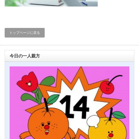
トップページに戻る
今日の一人親方