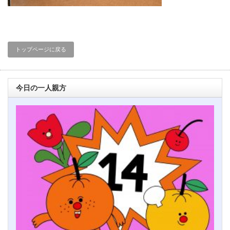
トップページに戻る
今日の一人親方