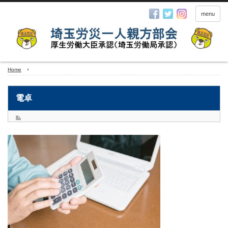
menu
Home
電卓