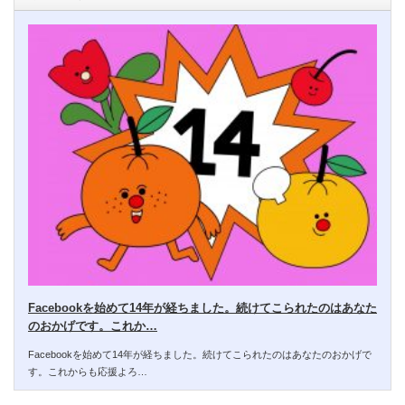
Facebookを始めて14年が経ちました。続けてこられたのはあなた
のおかげです。これか…
Facebookを始めて14年が経ちました。続けてこられたのはあなたのおかげで
す。これからも応援よろ…