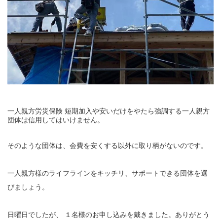
一人親方労災保険 短期加入や安いだけをやたら強調する一人親方
団体は信用してはいけません。
そのような団体は、会費を安くする以外に取り柄がないのです。
一人親方様のライフラインをキッチリ、サポートできる団体を選
びましょう。
日曜日でしたが、 １名様のお申し込みを戴きました。ありがとう