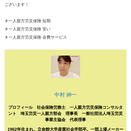
ございます！
＃一人親方労災保険 短期
＃一人親方労災保険 安い
＃一人親方労災保険 会費サービス
中村 紳一
プロフィール 社会保険労務士 一人親方労災保険コンサルタ
ント 埼玉労災一人親方部会 理事長 一般社団法人埼玉労災
事業主協会 代表理事
1962年生まれ。立命館大学産業社会学部卒。一部上場メーカー