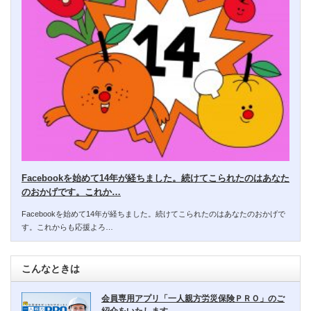
Facebookを始めて14年が経ちました。続けてこられたのはあなた
のおかげです。これか…
Facebookを始めて14年が経ちました。続けてこられたのはあなたのおかげで
す。これからも応援よろ…
こんなときは
会員専用アプリ「一人親方労災保険ＰＲＯ」のご