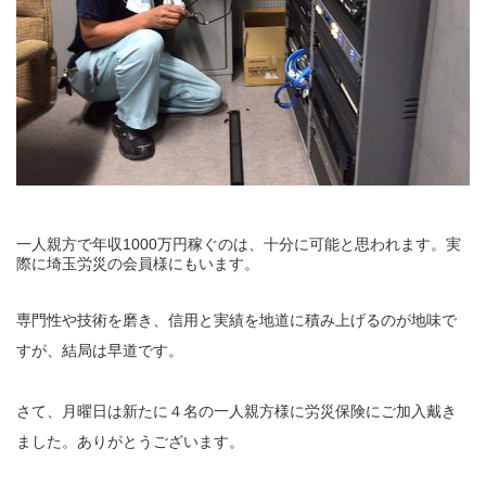
一人親方で年収1000万円稼ぐのは、十分に可能と思われます。実
際に埼玉労災の会員様にもいます。
専門性や技術を磨き、信用と実績を地道に積み上げるのが地味で
すが、結局は早道です。
さて、月曜日は新たに４名の一人親方様に労災保険にご加入戴き
ました。ありがとうございます。