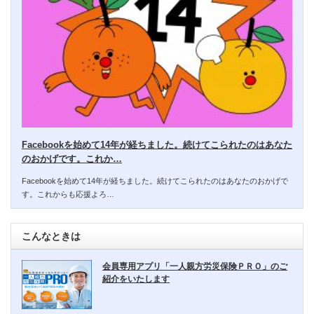
Facebookを始めて14年が経ちました。続けてこられたのはあなた
のおかげです。これか…
Facebookを始めて14年が経ちました。続けてこられたのはあなたのおかげで
す。これからも応援よろ…
こんなときは
会員専用アプリ「一人親方労災保険ＰＲＯ」のご
紹介をいたします