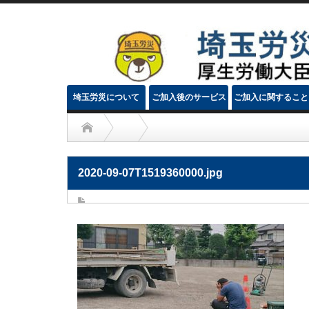
埼玉労災について
ご加入後のサービス
ご加入に関すること
2020-09-07T1519360000.jpg