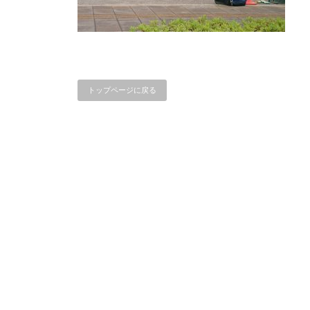
トップページに戻る