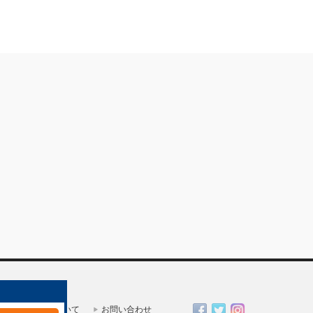
一人親方部会について
お問い合わせ