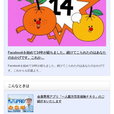
Facebookを始めて14年が経ちました。続けてこられたのはあなた
のおかげです。これか…
Facebookを始めて14年が経ちました。続けてこられたのはあなたのおかげで
す。これからも応援よろ…
こんなときは
会員専用アプリ「一人親方労災保険ＰＲＯ」のご
紹介をいたします