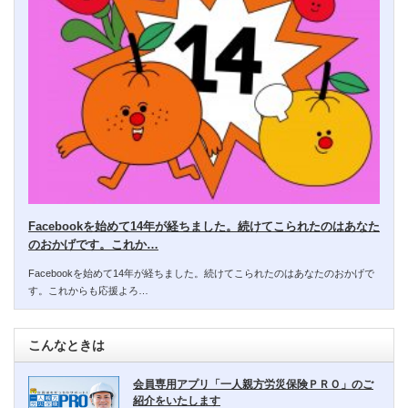
Facebookを始めて14年が経ちました。続けてこられたのはあなた
のおかげです。これか…
Facebookを始めて14年が経ちました。続けてこられたのはあなたのおかげで
す。これからも応援よろ…
こんなときは
会員専用アプリ「一人親方労災保険ＰＲＯ」のご
紹介をいたします