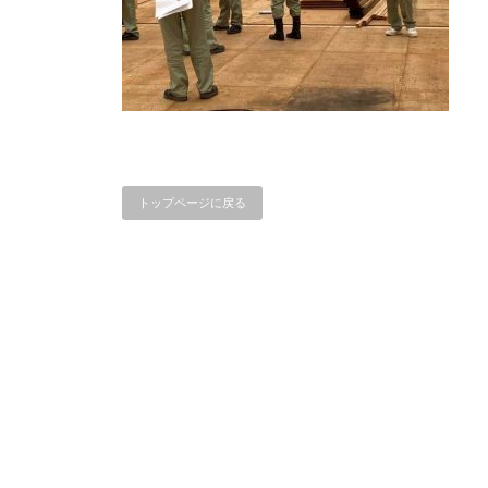
トップページに戻る