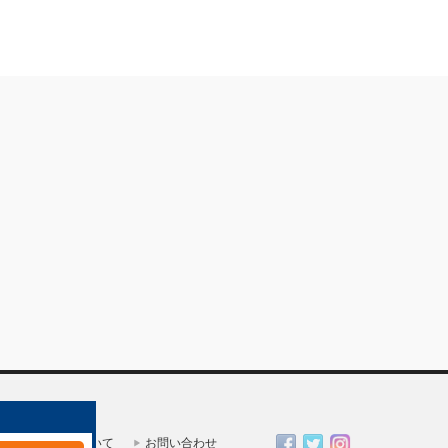
一人親方部会について
お問い合わせ