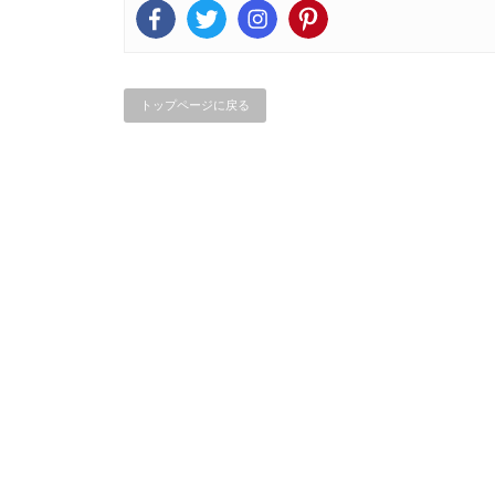
トップページに戻る