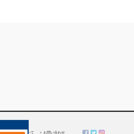
一人親方部会について
お問い合わせ