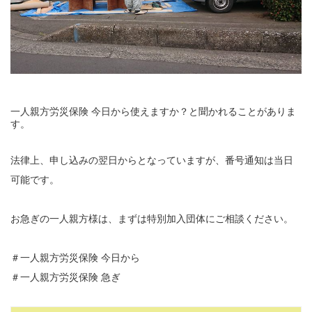
一人親方労災保険 今日から使えますか？と聞かれることがありま
す。
法律上、申し込みの翌日からとなっていますが、番号通知は当日
可能です。
お急ぎの一人親方様は、まずは特別加入団体にご相談ください。
＃一人親方労災保険 今日から
＃一人親方労災保険 急ぎ