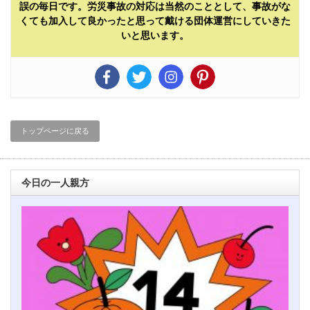
誤の毎日です。労災事故の対応は当然のこととして、事故がな
くても加入して良かったと思って戴ける団体運営にしていきた
いと思います。
トップページに戻る
今日の一人親方