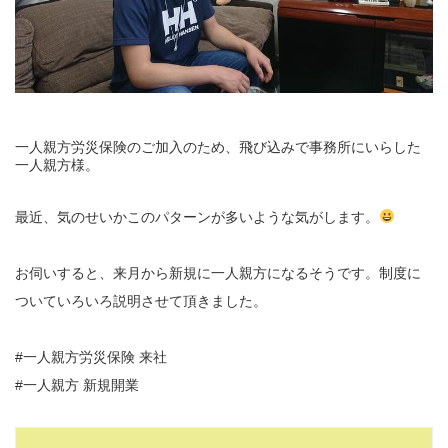
一人親方労災保険のご加入のため、飛び込みで事務所にいらした
一人親方様。
最近、気のせいかこのパターンが多いような気がします。
お伺いすると、来月から新規に一人親方になるそうです。制度に
ついていろいろ説明させて頂きました。
#一人親方労災保険 来社
#一人親方 新規開業