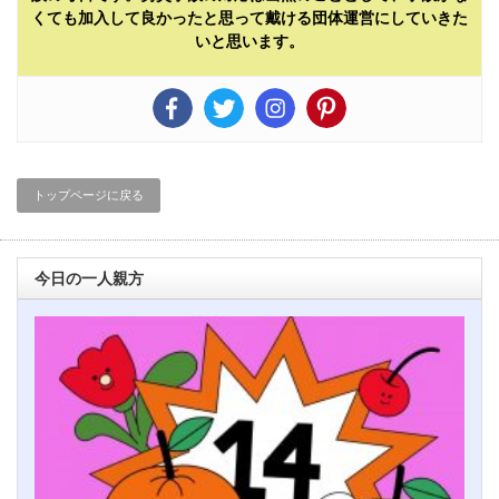
くても加入して良かったと思って戴ける団体運営にしていきた
いと思います。
トップページに戻る
今日の一人親方