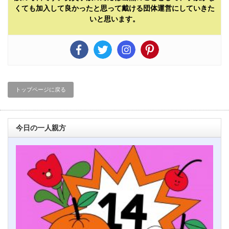
くても加入して良かったと思って戴ける団体運営にしていきた
いと思います。
トップページに戻る
今日の一人親方