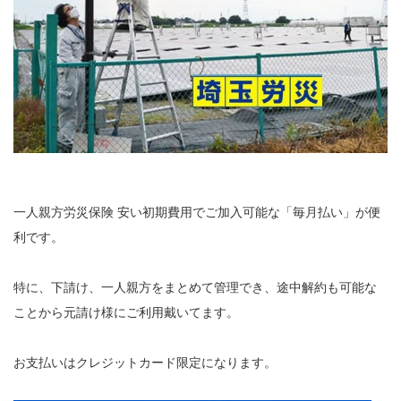
一人親方労災保険 安い初期費用でご加入可能な「毎月払い」が便
利です。
特に、下請け、一人親方をまとめて管理でき、途中解約も可能な
ことから元請け様にご利用戴いてます。
お支払いはクレジットカード限定になります。