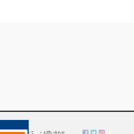
一人親方部会について
お問い合わせ