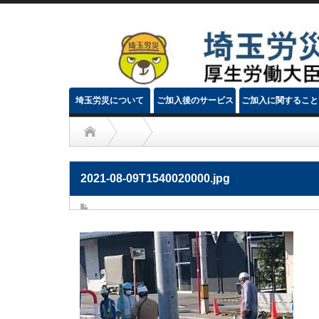
埼玉労災について
ご加入後のサービス
ご加入に関すること
2021-08-09T1540020000.jpg