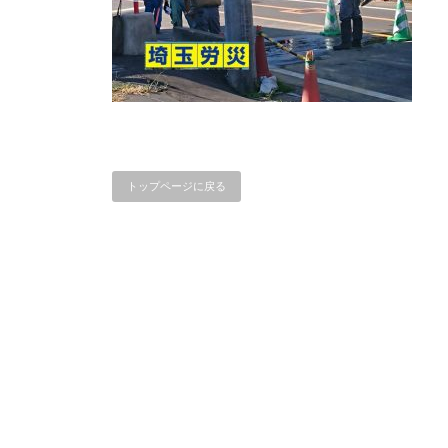
トップページに戻る