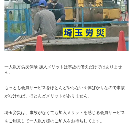
一人親方労災保険 加入メリットは事故の備えだけではありませ
ん。
もっとも会員サービスをほとんどやらない団体ばかりなので事故
がなければ、ほとんどメリットがありません。
埼玉労災は、事故がなくても加入メリットを感じる会員サービス
をご用意して一人親方様のご加入をお待ちしてます。