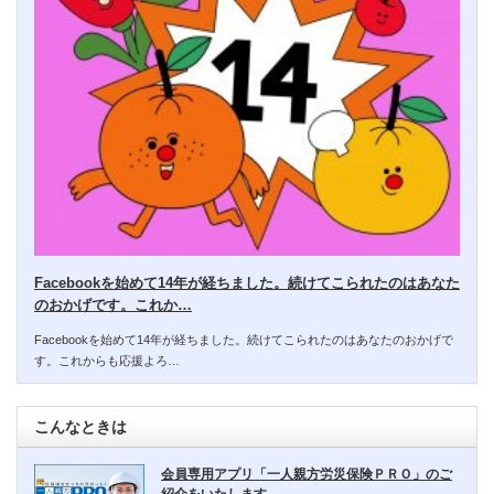
Facebookを始めて14年が経ちました。続けてこられたのはあなた
のおかげです。これか…
Facebookを始めて14年が経ちました。続けてこられたのはあなたのおかげで
す。これからも応援よろ…
こんなときは
会員専用アプリ「一人親方労災保険ＰＲＯ」のご