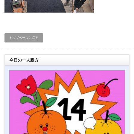
トップページに戻る
今日の一人親方