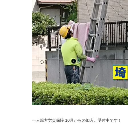
一人親方労災保険 10月からの加入、受付中です！