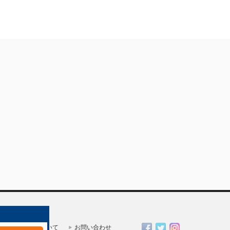
一人親方部会について
お問い合わせ