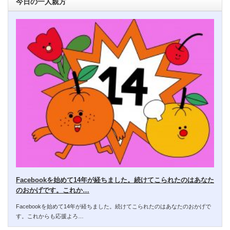
今日の一人親方
Facebookを始めて14年が経ちました。続けてこられたのはあなた
のおかげです。これか…
Facebookを始めて14年が経ちました。続けてこられたのはあなたのおかげで
す。これからも応援よろ…