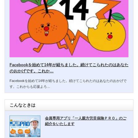
Facebookを始めて14年が経ちました。続けてこられたのはあなた
のおかげです。これか…
Facebookを始めて14年が経ちました。続けてこられたのはあなたのおかげで
す。これからも応援よろ…
こんなときは
会員専用アプリ「一人親方労災保険ＰＲＯ」のご
紹介をいたします