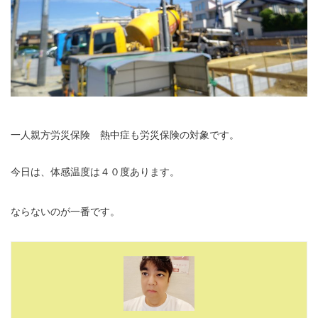
一人親方労災保険 熱中症も労災保険の対象です。
今日は、体感温度は４０度あります。
ならないのが一番です。