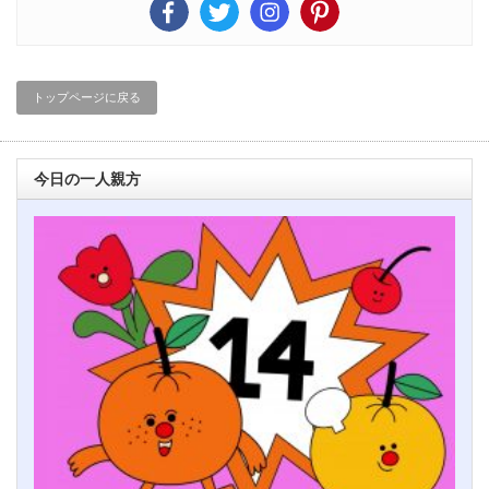
トップページに戻る
今日の一人親方