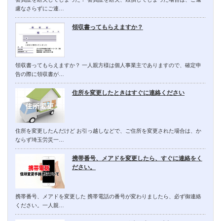
慮なさらずにご連…
領収書ってもらえますか？
領収書ってもらえますか？ 一人親方様は個人事業主でありますので、確定申
告の際に領収書が…
住所を変更したときはすぐに連絡ください
住所を変更したんだけど お引っ越しなどで、ご住所を変更された場合は、か
ならず埼玉労災一…
携帯番号、メアドを変更したら、すぐに連絡をく
ださい。
携帯番号、メアドを変更した 携帯電話の番号が変わりましたら、必ず御連絡
ください。一人親…