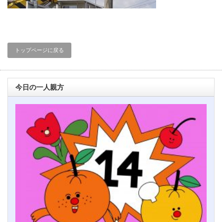
トップページに戻る
今日の一人親方