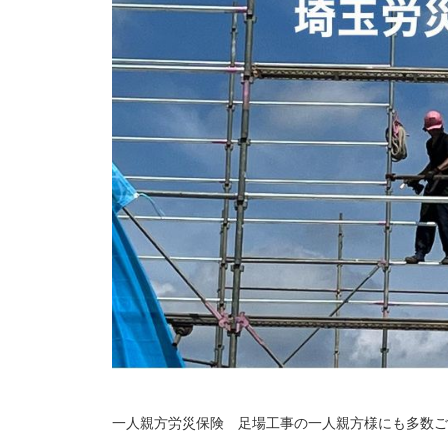
一人親方労災保険 足場工事の一人親方様にも多数ご