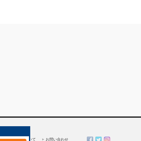
一人親方部会について
お問い合わせ