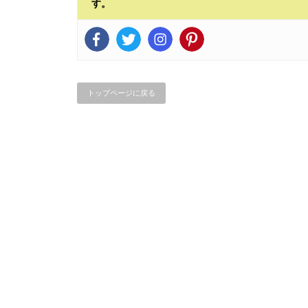
す。
トップページに戻る