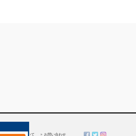
一人親方部会について
お問い合わせ