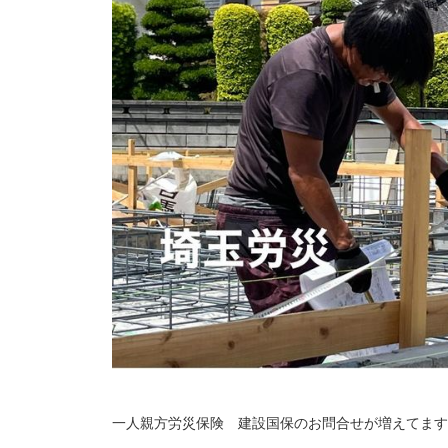
一人親方労災保険 建設国保のお問合せが増えてます