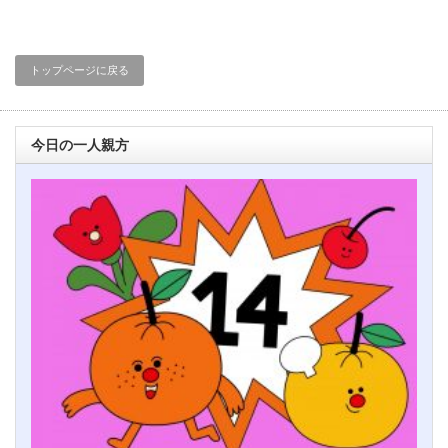
トップページに戻る
今日の一人親方