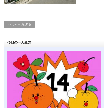
トップページに戻る
今日の一人親方