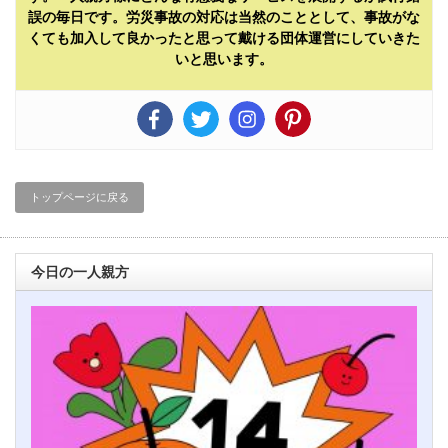
誤の毎日です。労災事故の対応は当然のこととして、事故がな
くても加入して良かったと思って戴ける団体運営にしていきた
いと思います。
トップページに戻る
今日の一人親方