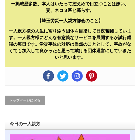
ー掲載歴多数。本人はいたって控えめで目立つことは嫌い。
妻、ネコ３匹と暮らす。
【埼玉労災一人親方部会のこと】
一人親方様の人生に寄り添う団体を目指して日夜奮闘していま
す。一人親方様にどんな有意義なサービスを展開するか試行錯
誤の毎日です。労災事故の対応は当然のこととして、事故がな
くても加入して良かったと思って戴ける団体運営にしていきた
いと思います。
トップページに戻る
今日の一人親方