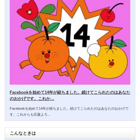
Facebookを始めて14年が経ちました。続けてこられたのはあなた
のおかげです。これか…
Facebookを始めて14年が経ちました。続けてこられたのはあなたのおかげで
す。これからも応援よろ…
こんなときは