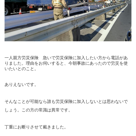
一人親方労災保険 急いで労災保険に加入したい方から電話があ
りました。理由をお伺いすると、今朝事故にあったので労災を使
いたいとのこと。
ありえないです。
そんなことが可能なら誰も労災保険に加入しないとは思わないで
しょう。この方の常識は異常です。
丁重にお断りさせて戴きました。