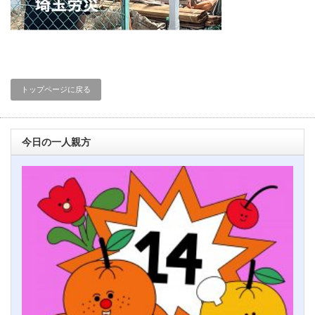
トップページに戻る
今日の一人親方