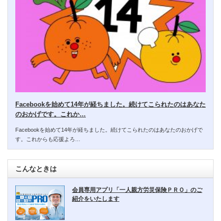
Facebookを始めて14年が経ちました。続けてこられたのはあなた
のおかげです。これか…
Facebookを始めて14年が経ちました。続けてこられたのはあなたのおかげで
す。これからも応援よろ…
こんなときは
会員専用アプリ「一人親方労災保険ＰＲＯ」のご
紹介をいたします