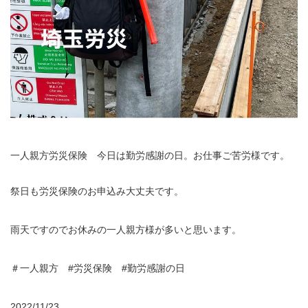
一人親方労災保険 今日は勤労感謝の日。お仕事ご苦労様です。
祭日も労災保険のお申込み大丈夫です。
雨天ですのでお休みの一人親方様が多いと思います。
＃一人親方 #労災保険 #勤労感謝の日
2022/11/23