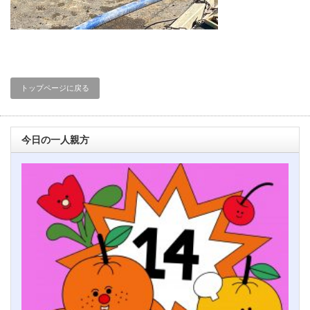
トップページに戻る
今日の一人親方