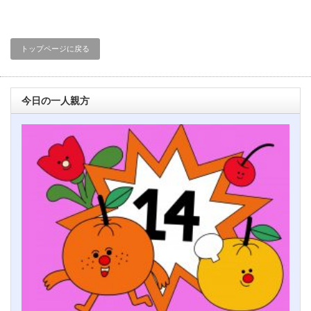
トップページに戻る
今日の一人親方