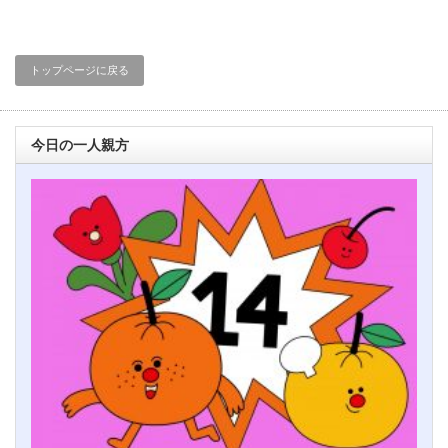
トップページに戻る
今日の一人親方