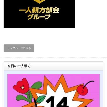
トップページに戻る
今日の一人親方