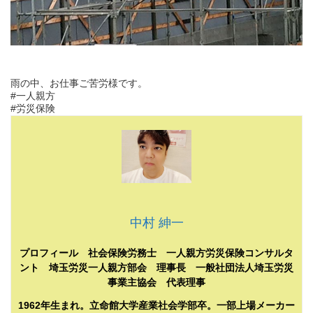
雨の中、お仕事ご苦労様です。
#一人親方
#労災保険
中村 紳一
プロフィール 社会保険労務士 一人親方労災保険コンサルタ
ント 埼玉労災一人親方部会 理事長 一般社団法人埼玉労災
事業主協会 代表理事
1962年生まれ。立命館大学産業社会学部卒。一部上場メーカー