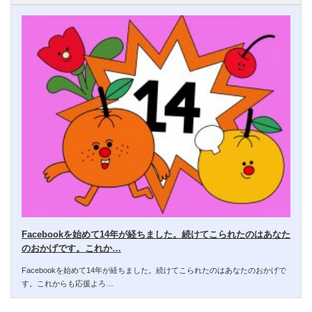
Facebookを始めて14年が経ちました。続けてこられたのはあなた
のおかげです。これか…
Facebookを始めて14年が経ちました。続けてこられたのはあなたのおかげで
す。これからも応援よろ…