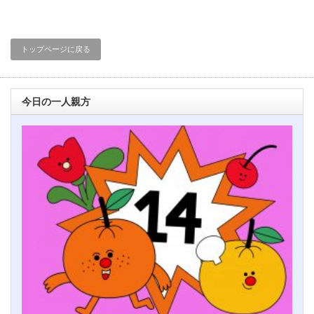
トップページに戻る
今日の一人親方