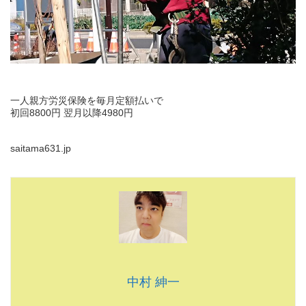
一人親方労災保険を毎月定額払いで
初回8800円 翌月以降4980円
saitama631.jp
中村 紳一