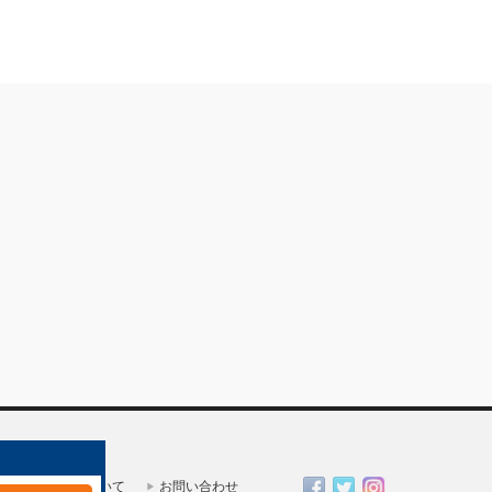
一人親方部会について
お問い合わせ