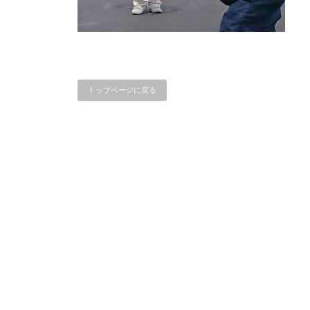
トップページに戻る