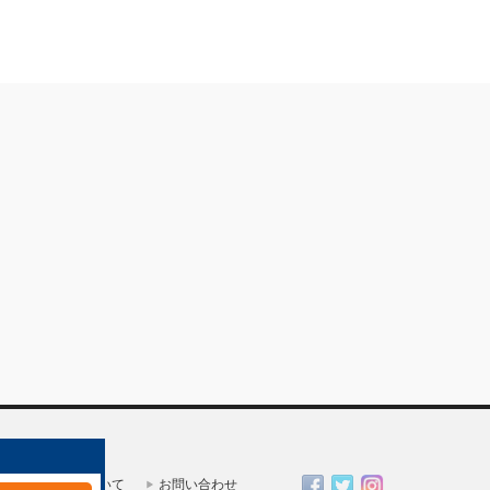
一人親方部会について
お問い合わせ