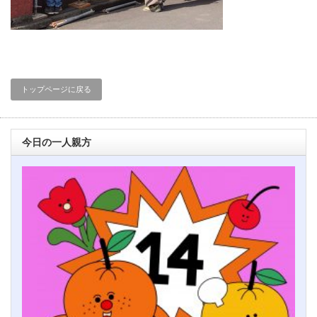
トップページに戻る
今日の一人親方