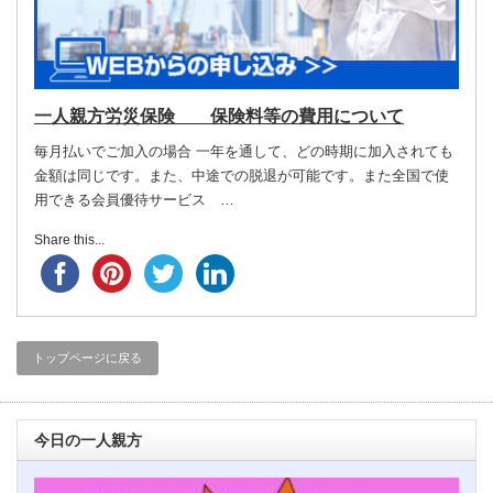
一人親方労災保険 保険料等の費用について
毎月払いでご加入の場合 一年を通して、どの時期に加入されても
金額は同じです。また、中途での脱退が可能です。また全国で使
用できる会員優待サービス …
Share this...
トップページに戻る
今日の一人親方