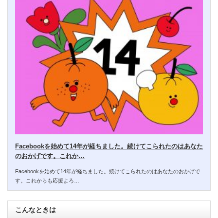
Facebookを始めて14年が経ちました。続けてこられたのはあなた
のおかげです。これか…
Facebookを始めて14年が経ちました。続けてこられたのはあなたのおかげで
す。これからも応援よろ…
こんなときは